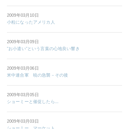
2009年03月10日
小粒になったアメリカ人
2009年03月09日
"お小遣い"という言葉の心地良い響き
2009年03月06日
米中連合軍 暁の急襲－その後
2009年03月05日
ショーミーと催促したら...
2009年03月03日
ショーミー マーケット