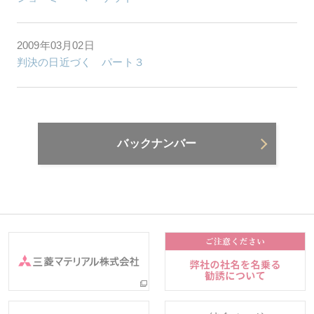
2009年03月02日
判決の日近づく パート３
バックナンバー