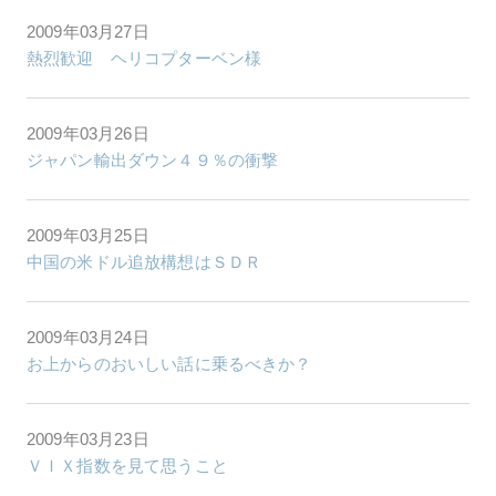
2009年03月27日
熱烈歓迎 ヘリコプターベン様
2009年03月26日
ジャパン輸出ダウン４９％の衝撃
2009年03月25日
中国の米ドル追放構想はＳＤＲ
2009年03月24日
お上からのおいしい話に乗るべきか？
2009年03月23日
ＶＩＸ指数を見て思うこと