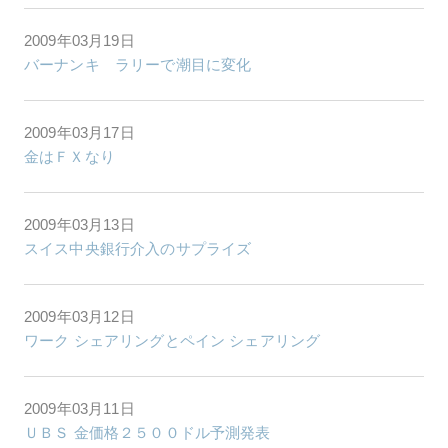
2009年03月19日
バーナンキ ラリーで潮目に変化
2009年03月17日
金はＦＸなり
2009年03月13日
スイス中央銀行介入のサプライズ
2009年03月12日
ワーク シェアリングとペイン シェアリング
2009年03月11日
ＵＢＳ 金価格２５００ドル予測発表