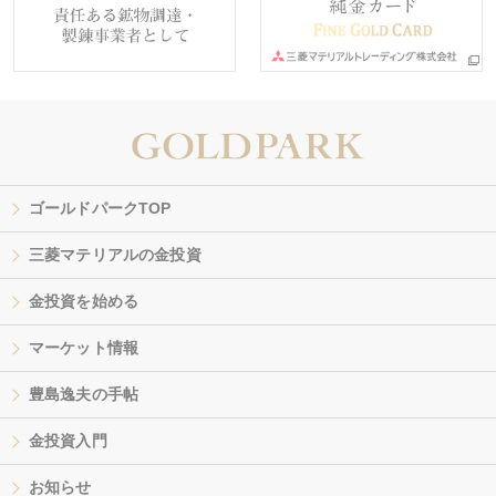
ゴールドパークTOP
三菱マテリアルの金投資
金投資を始める
マーケット情報
豊島逸夫の手帖
金投資入門
お知らせ