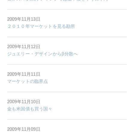
2009年11月13日
２０１０年マーケットを見る勘所
2009年11月12日
ジュエリー・デザインからβ分散へ
2009年11月11日
マーケットの臨界点
2009年11月10日
金も米国債も買う国々
2009年11月09日