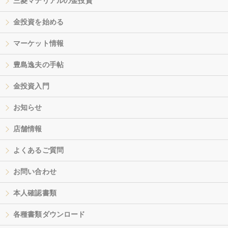
三菱マテリアルの金投資
金投資を始める
マーケット情報
豊島逸夫の手帖
金投資入門
お知らせ
店舗情報
よくあるご質問
お問い合わせ
本人確認書類
各種書類ダウンロード