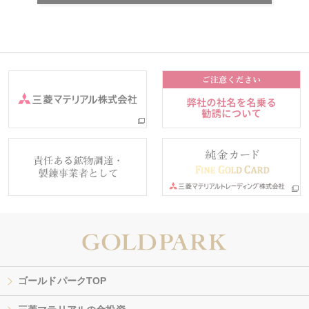
ゴールドパークTOP