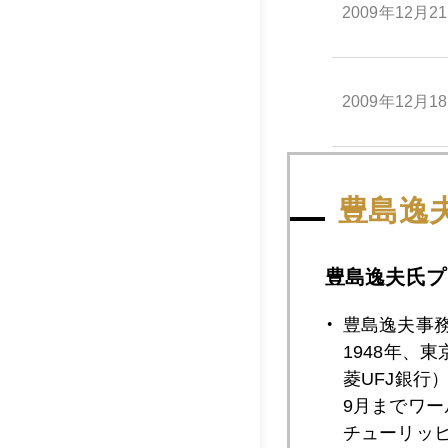
2009年12月2
2009年12月1
2009年12月1
豊島逸
豊島逸夫氏プ
2009年12月1
豊島逸夫事
1948年、
2009年12月1
菱UFJ銀行
9月までワ
チューリッ