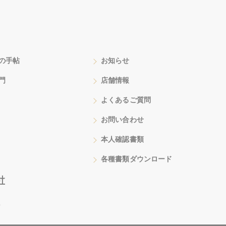
の手帖
お知らせ
門
店舗情報
よくあるご質問
お問い合わせ
本人確認書類
各種書類ダウンロード
号