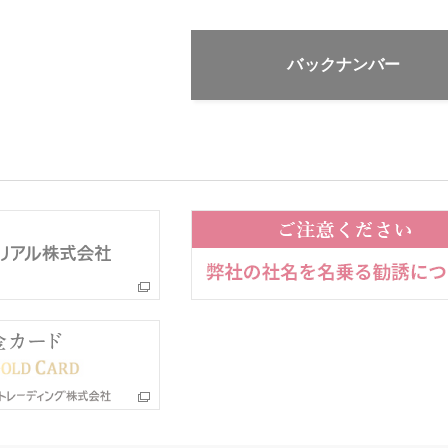
バックナンバー