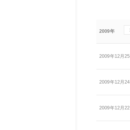
2009年
2009年12月2
2009年12月2
2009年12月2