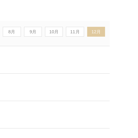
8月
9月
10月
11月
12月