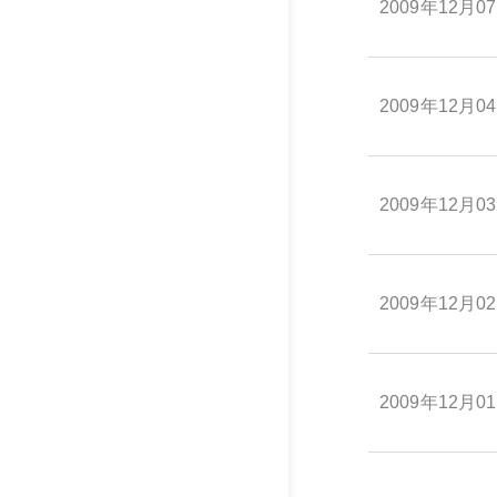
2009年12月0
2009年12月0
2009年12月0
2009年12月0
2009年12月0