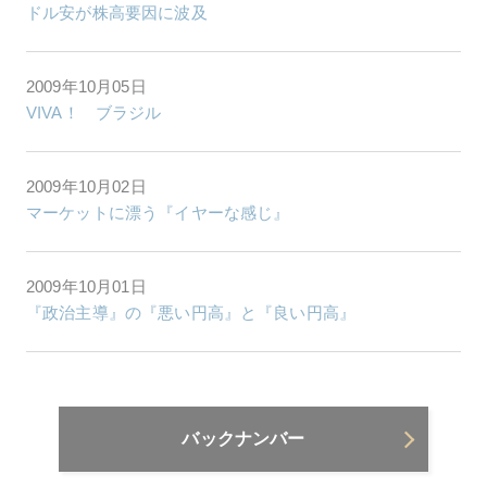
ドル安が株高要因に波及
2009年10月05日
VIVA！ ブラジル
2009年10月02日
マーケットに漂う『イヤーな感じ』
2009年10月01日
『政治主導』の『悪い円高』と『良い円高』
バックナンバー