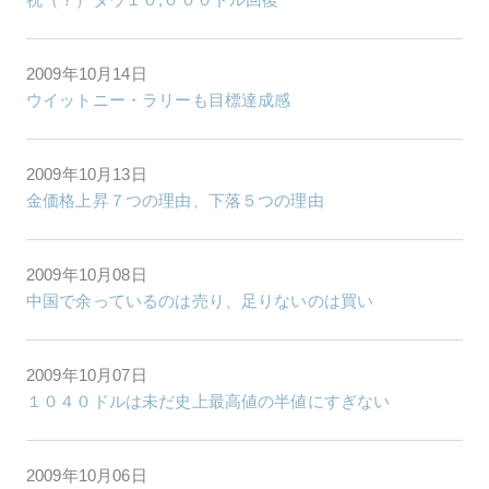
2009年10月14日
ウイットニー・ラリーも目標達成感
2009年10月13日
金価格上昇７つの理由、下落５つの理由
2009年10月08日
中国で余っているのは売り、足りないのは買い
2009年10月07日
１０４０ドルは未だ史上最高値の半値にすぎない
2009年10月06日