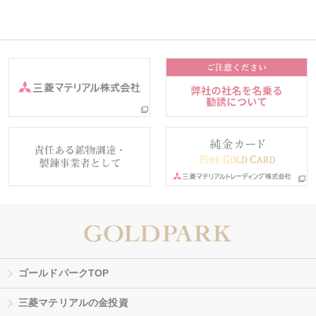
ゴールドパークTOP
三菱マテリアルの金投資