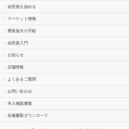
金投資を始める
マーケット情報
豊島逸夫の手帖
金投資入門
お知らせ
店舗情報
よくあるご質問
お問い合わせ
本人確認書類
各種書類ダウンロード