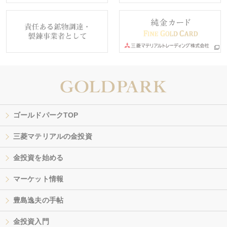
ゴールドパークTOP
三菱マテリアルの金投資
金投資を始める
マーケット情報
豊島逸夫の手帖
金投資入門