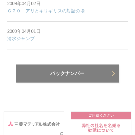
2009年04月02日
Ｇ２０―アリとキリギリスの対話の場
2009年04月01日
清水ジャンプ
バックナンバー