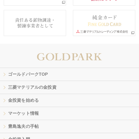
ゴールドパークTOP
三菱マテリアルの金投資
金投資を始める
マーケット情報
豊島逸夫の手帖