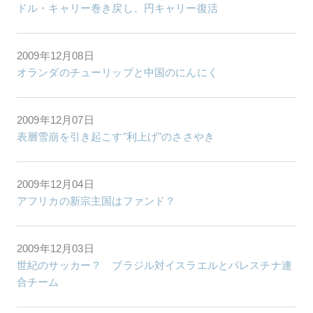
ドル・キャリー巻き戻し、円キャリー復活
2009年12月08日
オランダのチューリップと中国のにんにく
2009年12月07日
表層雪崩を引き起こす"利上げ"のささやき
2009年12月04日
アフリカの新宗主国はファンド？
2009年12月03日
世紀のサッカー？ ブラジル対イスラエルとパレスチナ連
合チーム