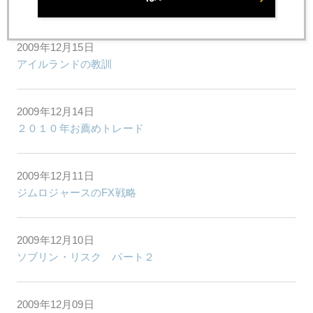
2009年12月15日
アイルランドの教訓
2009年12月14日
２０１０年お薦めトレード
2009年12月11日
ジムロジャースのFX戦略
2009年12月10日
ソブリン・リスク パート２
2009年12月09日