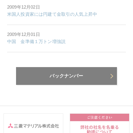
2009年12月02日
米国人投資家には円建て金取引の人気上昇中
2009年12月01日
中国 金準備１万トン増強説
バックナンバー