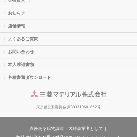
金投資入門
お知らせ
店舗情報
よくあるご質問
お問い合わせ
本人確認書類
各種書類ダウンロード
東京都公安委員会 第303319601852号
責任ある鉱物調達・製錬事業者として