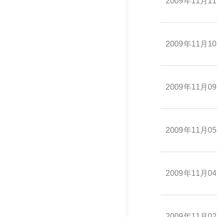
2009年11月1
2009年11月1
2009年11月0
2009年11月0
2009年11月0
2009年11月0