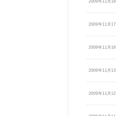
2009年11月1
2009年11月1
2009年11月1
2009年11月1
2009年11月1