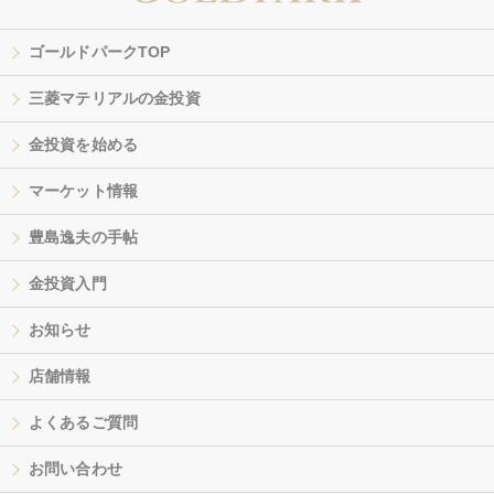
ゴールドパークTOP
三菱マテリアルの金投資
金投資を始める
マーケット情報
豊島逸夫の手帖
金投資入門
お知らせ
店舗情報
よくあるご質問
お問い合わせ