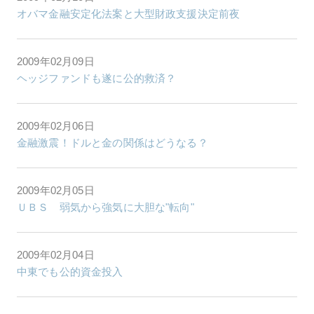
オバマ金融安定化法案と大型財政支援決定前夜
2009年02月09日
ヘッジファンドも遂に公的救済？
2009年02月06日
金融激震！ドルと金の関係はどうなる？
2009年02月05日
ＵＢＳ 弱気から強気に大胆な"転向"
2009年02月04日
中東でも公的資金投入