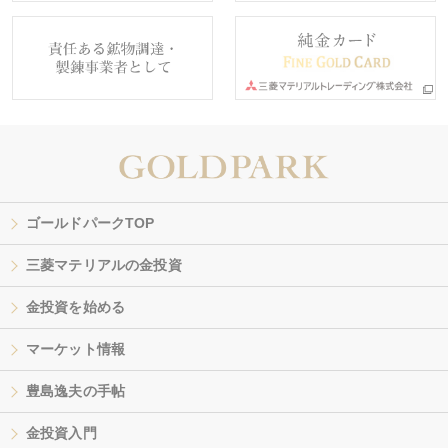
ゴールドパークTOP
三菱マテリアルの金投資
金投資を始める
マーケット情報
豊島逸夫の手帖
金投資入門