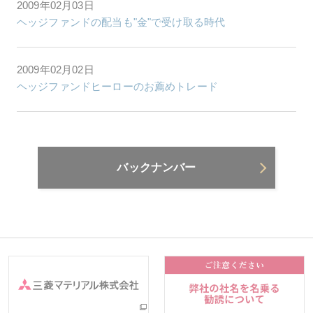
2009年02月03日
ヘッジファンドの配当も"金"で受け取る時代
2009年02月02日
ヘッジファンドヒーローのお薦めトレード
バックナンバー