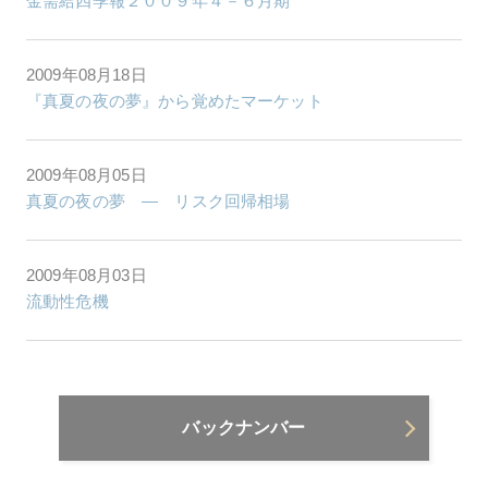
金需給四季報２００９年４－６月期
2009年08月18日
『真夏の夜の夢』から覚めたマーケット
2009年08月05日
真夏の夜の夢 ― リスク回帰相場
2009年08月03日
流動性危機
バックナンバー