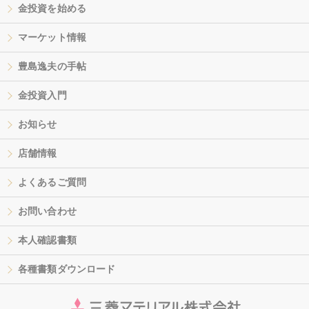
金投資を始める
マーケット情報
豊島逸夫の手帖
金投資入門
お知らせ
店舗情報
よくあるご質問
お問い合わせ
本人確認書類
各種書類ダウンロード