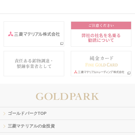
ゴールドパークTOP
三菱マテリアルの金投資