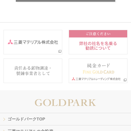
ゴールドパークTOP