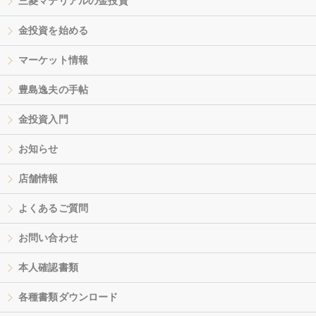
三菱マテリアルの金投資
金投資を始める
マーケット情報
豊島逸夫の手帖
金投資入門
お知らせ
店舗情報
よくあるご質問
お問い合わせ
本人確認書類
各種書類ダウンロード