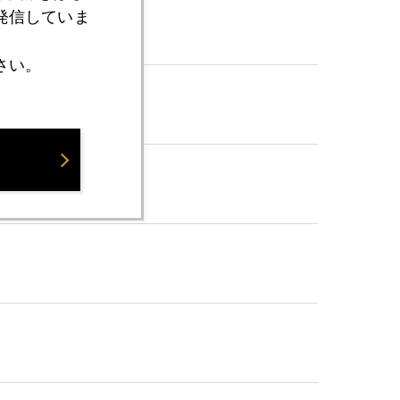
発信していま
さい。