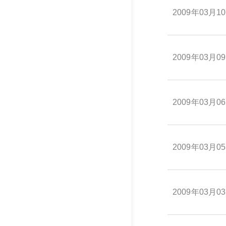
2009年03月1
2009年03月0
2009年03月0
2009年03月0
2009年03月0