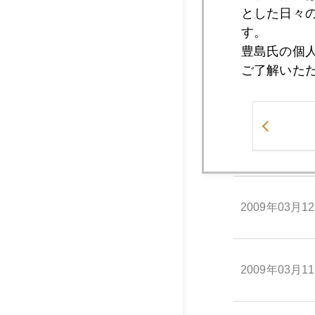
とした日々
2009年03月1
す。
豊島氏の個
ご了解いた
2009年03月1
2009年03月1
2009年03月1
2009年03月1