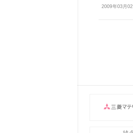
2009年03月0