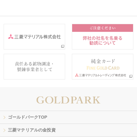
ゴールドパークTOP
三菱マテリアルの金投資