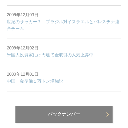
2009年12月03日
世紀のサッカー？ ブラジル対イスラエルとパレスチナ連
合チーム
2009年12月02日
米国人投資家には円建て金取引の人気上昇中
2009年12月01日
中国 金準備１万トン増強説
バックナンバー