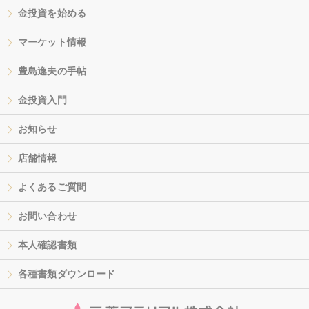
金投資を始める
マーケット情報
豊島逸夫の手帖
金投資入門
お知らせ
店舗情報
よくあるご質問
お問い合わせ
本人確認書類
各種書類ダウンロード