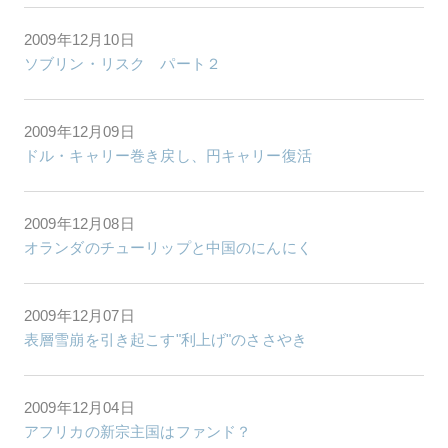
2009年12月10日
ソブリン・リスク パート２
2009年12月09日
ドル・キャリー巻き戻し、円キャリー復活
2009年12月08日
オランダのチューリップと中国のにんにく
2009年12月07日
表層雪崩を引き起こす"利上げ"のささやき
2009年12月04日
アフリカの新宗主国はファンド？