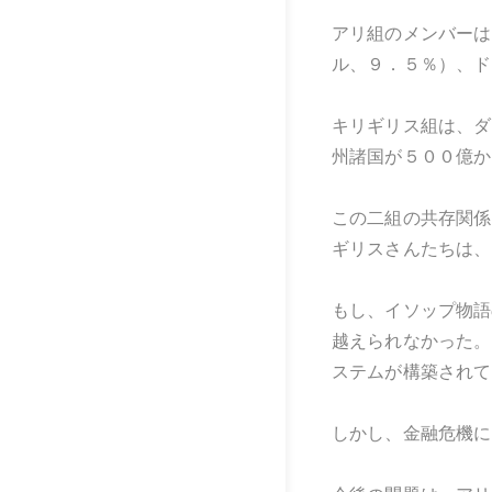
アリ組のメンバーは
ル、９．５％）、ド
キリギリス組は、ダ
州諸国が５００億か
この二組の共存関係
ギリスさんたちは、
もし、イソップ物語
越えられなかった。
ステムが構築されて
しかし、金融危機に