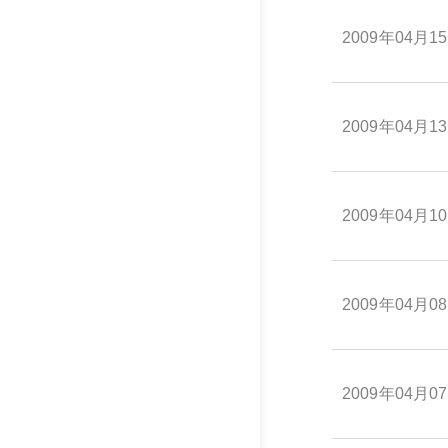
2009年04月1
2009年04月1
2009年04月1
2009年04月0
2009年04月0