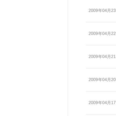
2009年04月2
2009年04月2
2009年04月2
2009年04月2
2009年04月1