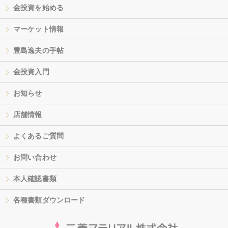
金投資を始める
マーケット情報
豊島逸夫の手帖
金投資入門
お知らせ
店舗情報
よくあるご質問
お問い合わせ
本人確認書類
各種書類ダウンロード