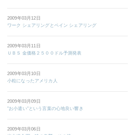
2009年03月12日
ワーク シェアリングとペイン シェアリング
2009年03月11日
ＵＢＳ 金価格２５００ドル予測発表
2009年03月10日
小粒になったアメリカ人
2009年03月09日
"お小遣い"という言葉の心地良い響き
2009年03月06日