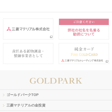
ゴールドパークTOP
三菱マテリアルの金投資