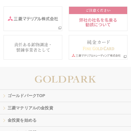
ゴールドパークTOP
三菱マテリアルの金投資
金投資を始める