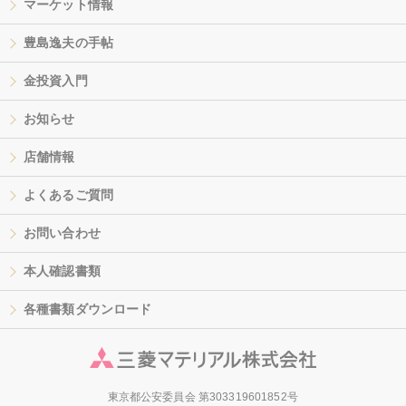
マーケット情報
豊島逸夫の手帖
金投資入門
お知らせ
店舗情報
よくあるご質問
お問い合わせ
本人確認書類
各種書類ダウンロード
東京都公安委員会 第303319601852号