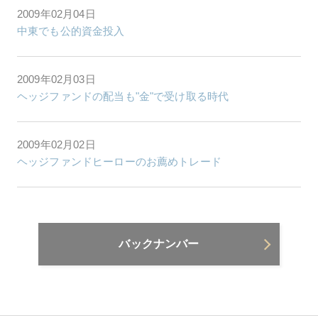
2009年02月04日
中東でも公的資金投入
2009年02月03日
ヘッジファンドの配当も"金"で受け取る時代
2009年02月02日
ヘッジファンドヒーローのお薦めトレード
バックナンバー