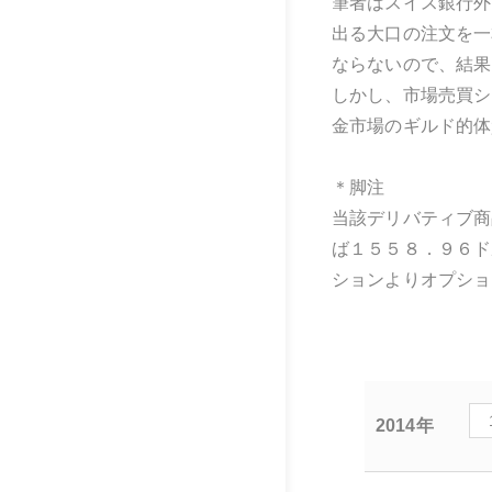
筆者はスイス銀行外
出る大口の注文を一
ならないので、結果
しかし、市場売買シ
金市場のギルド的体
＊脚注
当該デリバティブ商
ば１５５８．９６ド
ションよりオプショ
2014年