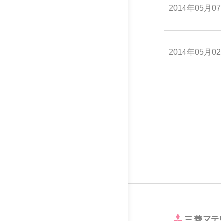
2014年05月0
2014年05月0