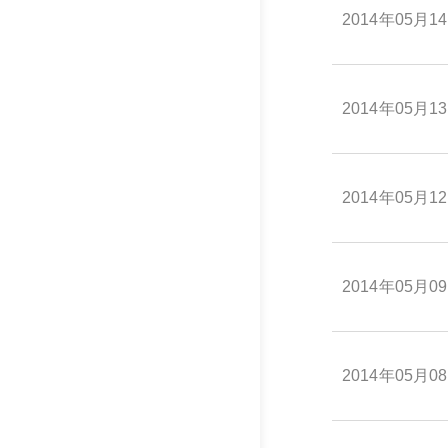
2014年05月1
2014年05月1
2014年05月1
2014年05月0
2014年05月0