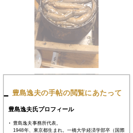
豊島逸夫の手帖の閲覧にあたって
豊島逸夫氏プロフィール
豊島逸夫事務所代表。
1948年、東京都生まれ。一橋大学経済学部卒（国際