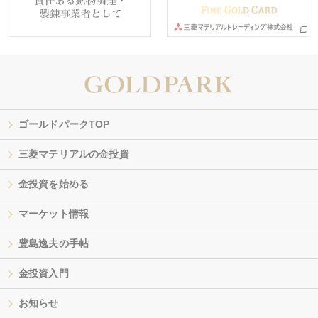
ゴールドパークTOP
三菱マテリアルの金投資
金投資を始める
マーケット情報
豊島逸夫の手帖
金投資入門
お知らせ