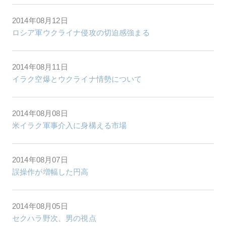
2014年08月12日
ロシア軍ウクライナ侵攻の切迫感強まる
2014年08月11日
イラク空爆とウクライナ情勢について
2014年08月08日
米イラク軍事介入に身構える市場
2014年08月07日
誤操作が増幅した円高
2014年08月05日
セクハラ野次、男の視点