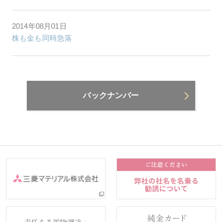
2014年08月01日
株も金も同時急落
バックナンバー