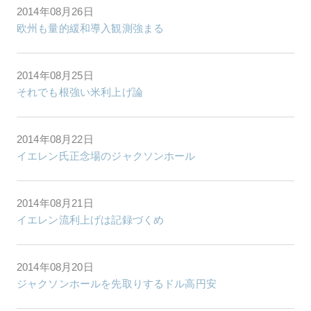
2014年08月26日
欧州も量的緩和導入観測強まる
2014年08月25日
それでも根強い米利上げ論
2014年08月22日
イエレン氏正念場のジャクソンホール
2014年08月21日
イエレン流利上げは記録づくめ
2014年08月20日
ジャクソンホールを先取りするドル高円安