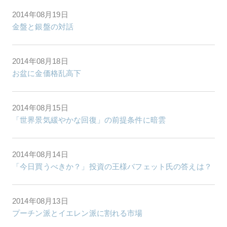
2014年08月19日
金盤と銀盤の対話
2014年08月18日
お盆に金価格乱高下
2014年08月15日
「世界景気緩やかな回復」の前提条件に暗雲
2014年08月14日
「今日買うべきか？」投資の王様バフェット氏の答えは？
2014年08月13日
プーチン派とイエレン派に割れる市場