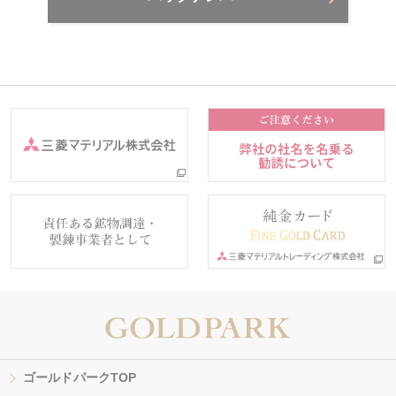
ゴールドパークTOP