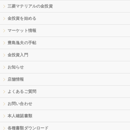
三菱マテリアルの金投資
金投資を始める
マーケット情報
豊島逸夫の手帖
金投資入門
お知らせ
店舗情報
よくあるご質問
お問い合わせ
本人確認書類
各種書類ダウンロード