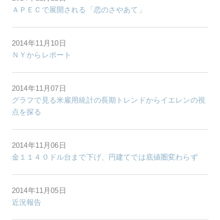
ＡＰＥＣで展開される「恋のさやあて」
2014年11月10日
ＮＹからレポート
2014年11月07日
グラフで見る米雇用統計の長期トレンドからイエレンの視
点を探る
2014年11月06日
金１１４０ドル台まで下げ、円建てでは底値圏変わらず
2014年11月05日
近況報告