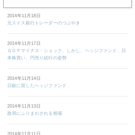
2014年11月18日
元スイス銀行トレーダーのつぶやき
2014年11月17日
ＧＤＰマイナス・ショック、しかし、ヘッジファンド、日
本株買い、円売り続行の姿勢
2014年11月14日
日銀に屈したヘッジファンド
2014年11月13日
政局にふりまわされる相場
2014年11月11日