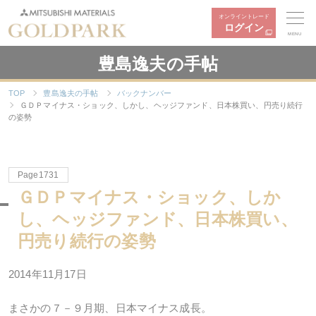
オンライントレード
ログイン
MENU
豊島逸夫の手帖
TOP
豊島逸夫の手帖
バックナンバー
ＧＤＰマイナス・ショック、しかし、ヘッジファンド、日本株買い、円売り続行
の姿勢
Page1731
ＧＤＰマイナス・ショック、しか
し、ヘッジファンド、日本株買い、
円売り続行の姿勢
2014年11月17日
まさかの７－９月期、日本マイナス成長。