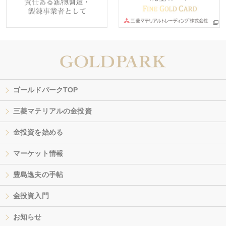
ゴールドパークTOP
三菱マテリアルの金投資
金投資を始める
マーケット情報
豊島逸夫の手帖
金投資入門
お知らせ