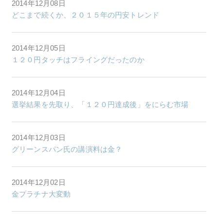
2014年12月08日
どこまで続くか、２０１５年の円安トレンド
2014年12月05日
１２０円タッチはフライングだったのか
2014年12月04日
選挙結果を先取り、「１２０円達成後」をにらむ市場
2014年12月03日
グリーンスパン氏の講演料は金？
2014年12月02日
金プラチナ大変動