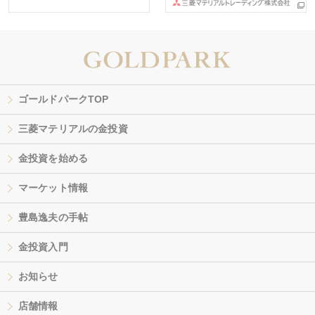
ゴールドパークTOP
三菱マテリアルの金投資
金投資を始める
マーケット情報
豊島逸夫の手帖
金投資入門
お知らせ
店舗情報