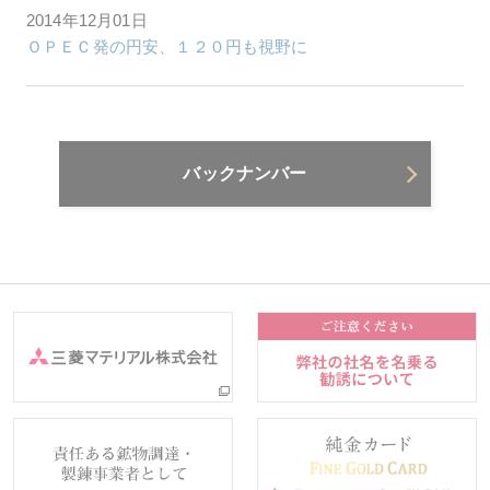
2014年12月01日
ＯＰＥＣ発の円安、１２０円も視野に
バックナンバー