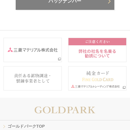
バックナンバー
ゴールドパークTOP