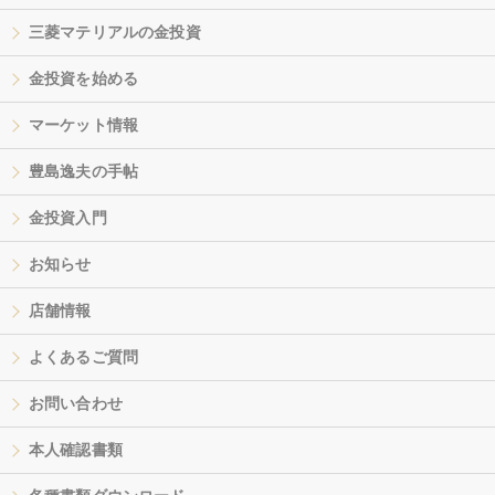
三菱マテリアルの金投資
金投資を始める
マーケット情報
豊島逸夫の手帖
金投資入門
お知らせ
店舗情報
よくあるご質問
お問い合わせ
本人確認書類