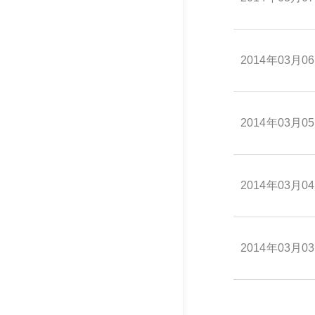
2014年03月0
2014年03月0
2014年03月0
2014年03月0