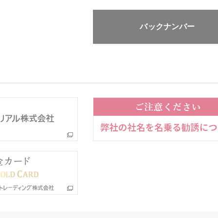
バックナンバー