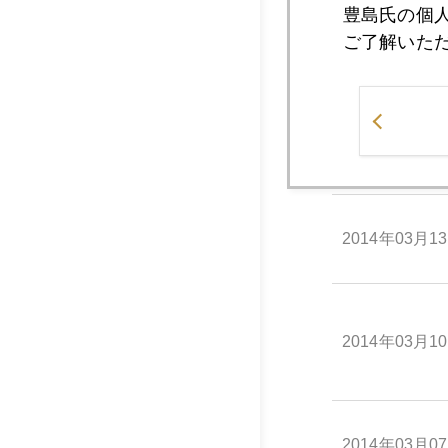
豊島氏の個
ご了解いた
2014年03月1
2014年03月1
2014年03月1
2014年03月1
2014年03月0