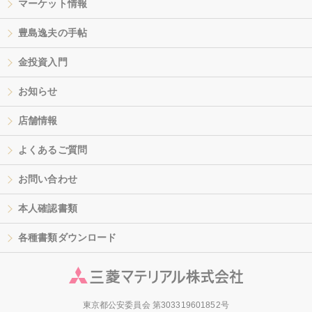
マーケット情報
豊島逸夫の手帖
金投資入門
お知らせ
店舗情報
よくあるご質問
お問い合わせ
本人確認書類
各種書類ダウンロード
東京都公安委員会 第303319601852号