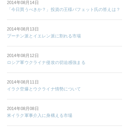
2014年08月14日
「今日買うべきか？」投資の王様バフェット氏の答えは？
2014年08月13日
プーチン派とイエレン派に割れる市場
2014年08月12日
ロシア軍ウクライナ侵攻の切迫感強まる
2014年08月11日
イラク空爆とウクライナ情勢について
2014年08月08日
米イラク軍事介入に身構える市場