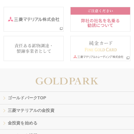
ゴールドパークTOP
三菱マテリアルの金投資
金投資を始める