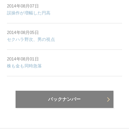
2014年08月07日
誤操作が増幅した円高
2014年08月05日
セクハラ野次、男の視点
2014年08月01日
株も金も同時急落
バックナンバー