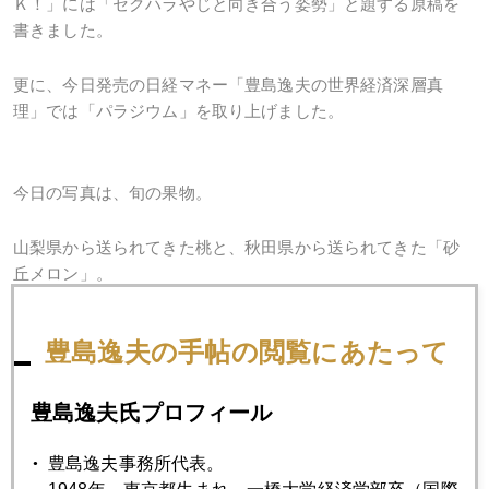
Ｋ！」には「セクハラやじと向き合う姿勢」と題する原稿を
書きました。
更に、今日発売の日経マネー「豊島逸夫の世界経済深層真
理」では「パラジウム」を取り上げました。
今日の写真は、旬の果物。
山梨県から送られてきた桃と、秋田県から送られてきた「砂
丘メロン」。
豊島逸夫の手帖の閲覧にあたって
豊島逸夫氏プロフィール
豊島逸夫事務所代表。