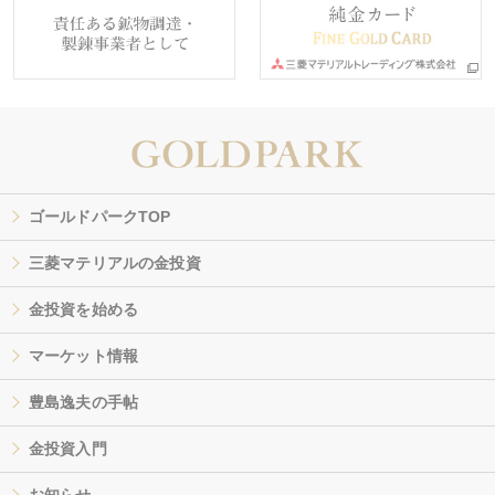
ゴールドパークTOP
三菱マテリアルの金投資
金投資を始める
マーケット情報
豊島逸夫の手帖
金投資入門
お知らせ