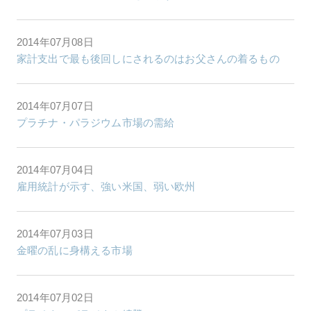
2014年07月08日
家計支出で最も後回しにされるのはお父さんの着るもの
2014年07月07日
プラチナ・パラジウム市場の需給
2014年07月04日
雇用統計が示す、強い米国、弱い欧州
2014年07月03日
金曜の乱に身構える市場
2014年07月02日