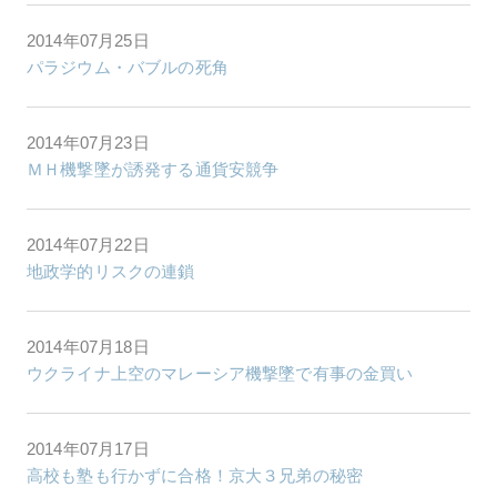
2014年07月25日
パラジウム・バブルの死角
2014年07月23日
ＭＨ機撃墜が誘発する通貨安競争
2014年07月22日
地政学的リスクの連鎖
2014年07月18日
ウクライナ上空のマレーシア機撃墜で有事の金買い
2014年07月17日
高校も塾も行かずに合格！京大３兄弟の秘密