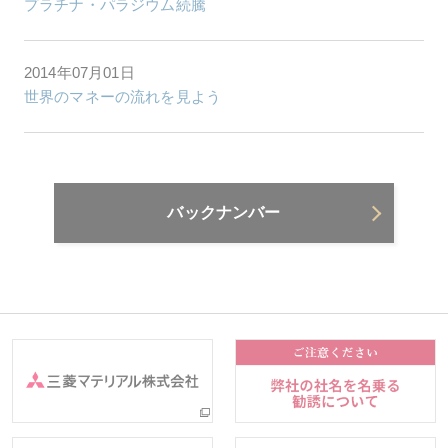
プラチナ・パラジウム続騰
2014年07月01日
世界のマネーの流れを見よう
バックナンバー