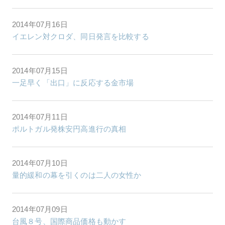
2014年07月16日
イエレン対クロダ、同日発言を比較する
2014年07月15日
一足早く「出口」に反応する金市場
2014年07月11日
ポルトガル発株安円高進行の真相
2014年07月10日
量的緩和の幕を引くのは二人の女性か
2014年07月09日
台風８号、国際商品価格も動かす