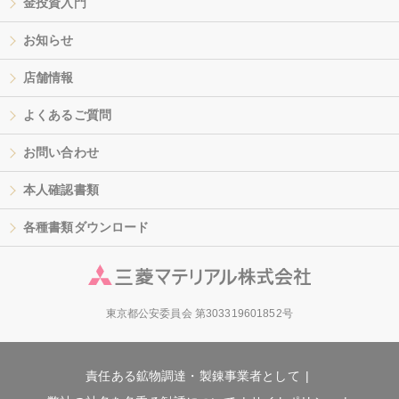
金投資入門
お知らせ
店舗情報
よくあるご質問
お問い合わせ
本人確認書類
各種書類ダウンロード
東京都公安委員会 第303319601852号
責任ある鉱物調達・製錬事業者として