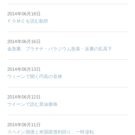
2014年06月18日
ＦＯＭＣを読む勘所
2014年06月16日
金急騰、プラチナ・パラジウム急落・反騰の乱高下
2014年06月13日
ウィーンで聞く円高の音律
2014年06月12日
ウイーンで読む原油価格
2014年06月11日
スペイン国債と米国国債利回り、一時逆転