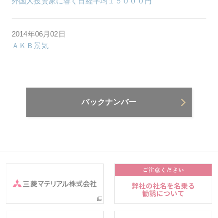
外国人投資家に響く日経平均１５０００円
2014年06月02日
ＡＫＢ景気
バックナンバー