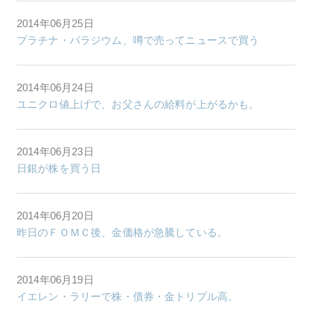
2014年06月25日
プラチナ・パラジウム、噂で売ってニュースで買う
2014年06月24日
ユニクロ値上げで、お父さんの給料が上がるかも。
2014年06月23日
日銀が株を買う日
2014年06月20日
昨日のＦＯＭＣ後、金価格が急騰している。
2014年06月19日
イエレン・ラリーで株・債券・金トリプル高。