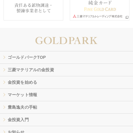
ゴールドパークTOP
三菱マテリアルの金投資
金投資を始める
マーケット情報
豊島逸夫の手帖
金投資入門
お知らせ