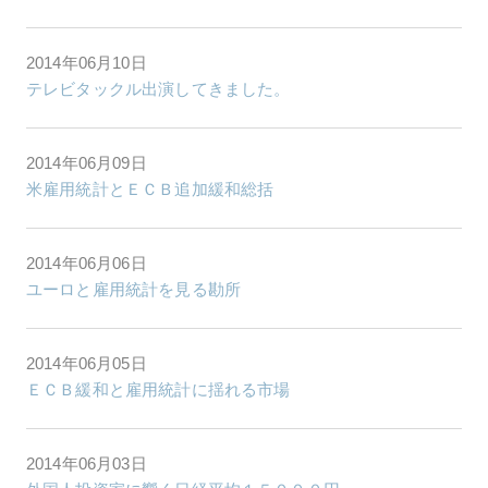
2014年06月10日
テレビタックル出演してきました。
2014年06月09日
米雇用統計とＥＣＢ追加緩和総括
2014年06月06日
ユーロと雇用統計を見る勘所
2014年06月05日
ＥＣＢ緩和と雇用統計に揺れる市場
2014年06月03日