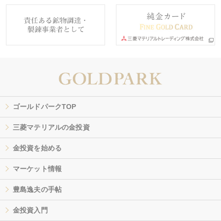
ゴールドパークTOP
三菱マテリアルの金投資
金投資を始める
マーケット情報
豊島逸夫の手帖
金投資入門