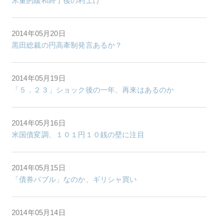
米量的緩和終了後の利上げ
2014年05月20日
黒田総裁の円高牽制発言あるか？
2014年05月19日
「５．２３」ショック後の一年、再来はあるのか
2014年05月16日
米国債変調、１０１円１０銭の壁に注目
2014年05月15日
「債券バブル」なのか、ギリシャ買い
2014年05月14日