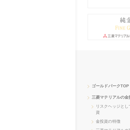
ゴールドパークTOP
三菱マテリアルの金
リスクヘッジとし
資
金投資の特徴