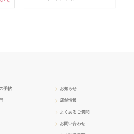
の手帖
お知らせ
門
店舗情報
よくあるご質問
お問い合わせ