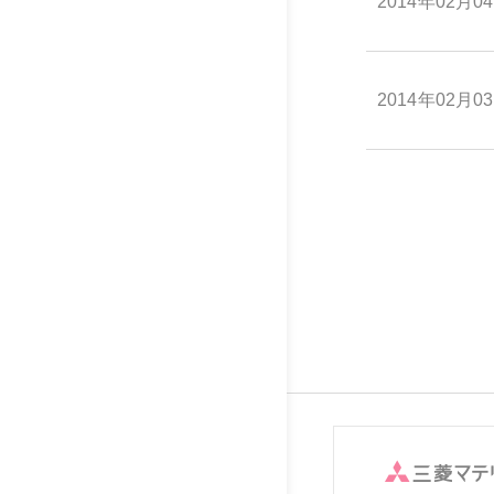
2014年02月0
2014年02月0