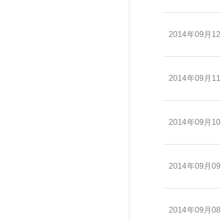
2014年09月1
2014年09月1
2014年09月1
2014年09月0
2014年09月0