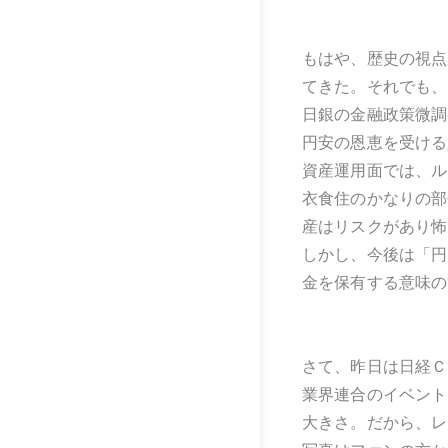
もはや、歴史の視点
てきた。それでも、
日銀の金融政策微調
円安の恩恵を受ける
資産運用面では、ル
衣食住のかなりの部
産はリスクがあり怖
しかし、今後は「円
金を保有する意味の
さて、昨日は日経Ｃ
業界連合のイベント
大きさ。だから、レ