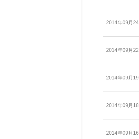
2014年09月2
2014年09月2
2014年09月1
2014年09月1
2014年09月1