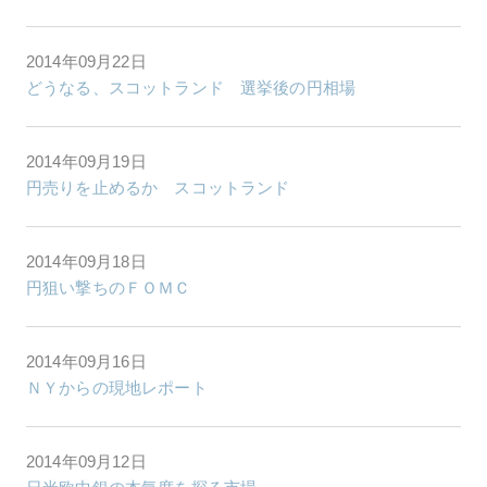
2014年09月22日
どうなる、スコットランド 選挙後の円相場
2014年09月19日
円売りを止めるか スコットランド
2014年09月18日
円狙い撃ちのＦＯＭＣ
2014年09月16日
ＮＹからの現地レポート
2014年09月12日