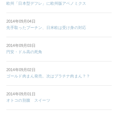
欧州「日本型デフレ」に欧州版アベノミクス
2014年09月04日
先手取ったプーチン、日米欧は受け身の対応
2014年09月03日
円安・ドル高の死角
2014年09月02日
ゴールド肉まん発売。次はプラチナ肉まん？？
2014年09月01日
オトコの別腹 スイーツ