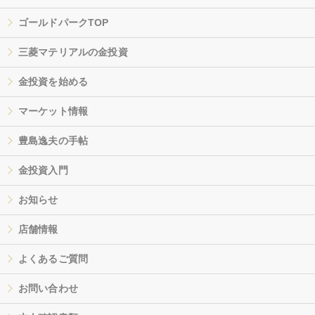
ゴールドパークTOP
三菱マテリアルの金投資
金投資を始める
マーケット情報
豊島逸夫の手帖
金投資入門
お知らせ
店舗情報
よくあるご質問
お問い合わせ