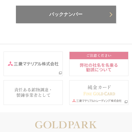
バックナンバー