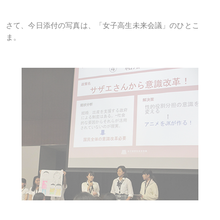
さて、今日添付の写真は、「女子高生未来会議」のひとこ
ま。