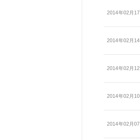
2014年02月1
2014年02月1
2014年02月1
2014年02月1
2014年02月0