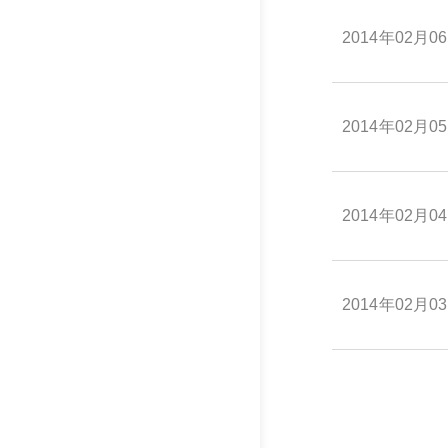
2014年02月0
2014年02月0
2014年02月0
2014年02月0