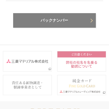
バックナンバー