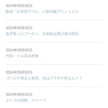
2014年09月05日
欧州「日本型デフレ」に欧州版アベノミクス
2014年09月04日
先手取ったプーチン、日米欧は受け身の対応
2014年09月03日
円安・ドル高の死角
2014年09月02日
ゴールド肉まん発売。次はプラチナ肉まん？？
2014年09月01日
オトコの別腹 スイーツ