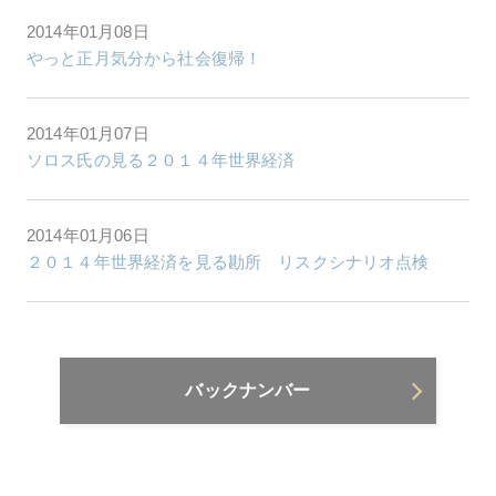
2014年01月08日
やっと正月気分から社会復帰！
2014年01月07日
ソロス氏の見る２０１４年世界経済
2014年01月06日
２０１４年世界経済を見る勘所 リスクシナリオ点検
バックナンバー