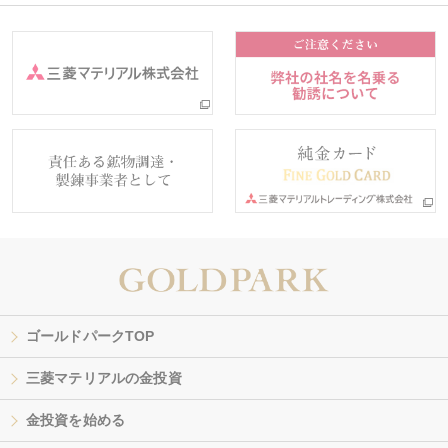
ゴールドパークTOP
三菱マテリアルの金投資
金投資を始める