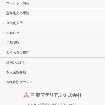
マーケット情報
豊島逸夫の手帖
金投資入門
お知らせ
店舗情報
よくあるご質問
お問い合わせ
本人確認書類
各種書類ダウンロード
東京都公安委員会 第303319601852号