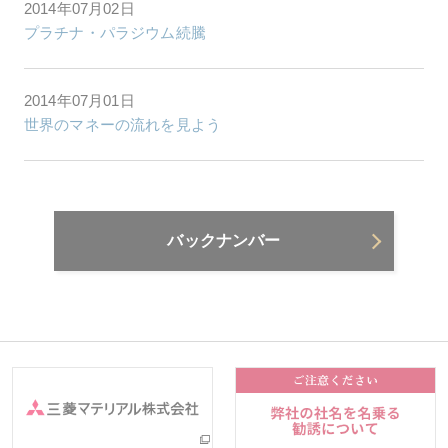
2014年07月02日
プラチナ・パラジウム続騰
2014年07月01日
世界のマネーの流れを見よう
バックナンバー