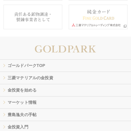
ゴールドパークTOP
三菱マテリアルの金投資
金投資を始める
マーケット情報
豊島逸夫の手帖
金投資入門