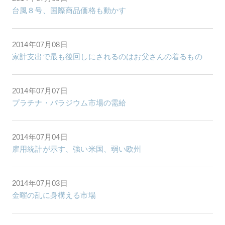
台風８号、国際商品価格も動かす
2014年07月08日
家計支出で最も後回しにされるのはお父さんの着るもの
2014年07月07日
プラチナ・パラジウム市場の需給
2014年07月04日
雇用統計が示す、強い米国、弱い欧州
2014年07月03日
金曜の乱に身構える市場