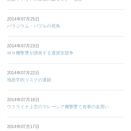
2014年07月25日
パラジウム・バブルの死角
2014年07月23日
ＭＨ機撃墜が誘発する通貨安競争
2014年07月22日
地政学的リスクの連鎖
2014年07月18日
ウクライナ上空のマレーシア機撃墜で有事の金買い
2014年07月17日