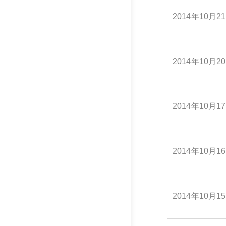
2014年10月2
2014年10月2
2014年10月1
2014年10月1
2014年10月1