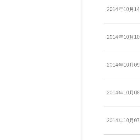
2014年10月1
2014年10月1
2014年10月0
2014年10月0
2014年10月0