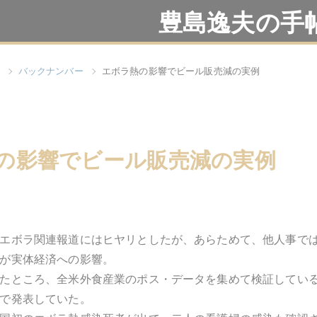
豊島逸夫の手
バックナンバー
エボラ熱の影響でビール販売減の実例
の影響でビール販売減の実例
エボラ関連報道にはヒヤリとしたが、あらためて、他人事で
が実体経済への影響。
たところ、全米外食産業のポス・データを集めて検証してい
で発表していた。