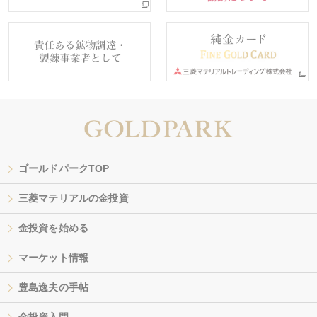
ゴールドパークTOP
三菱マテリアルの金投資
金投資を始める
マーケット情報
豊島逸夫の手帖