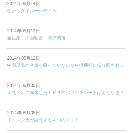
2014年05月14日
金からダイバーシティへ
2014年05月13日
金生産 中国独走 南ア凋落
2014年05月12日
中国現場の空気を吸っていないから投機筋に振り回される
2014年05月09日
４兆ドルに膨張したＦＲＢのバランスシートはどうなる？
2014年05月08日
イエレン氏が懸念する４つのリスク