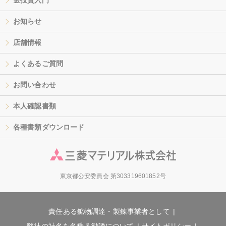
金投資入門
お知らせ
店舗情報
よくあるご質問
お問い合わせ
本人確認書類
各種書類ダウンロード
東京都公安委員会 第303319601852号
責任ある鉱物調達・製錬事業者として