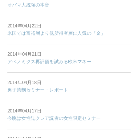
オバマ大統領の本音
2014年04月22日
米国では富裕層より低所得者層に人気の「金」
2014年04月21日
アベノミクス再評価を試みる欧米マネー
2014年04月18日
男子禁制セミナー・レポート
2014年04月17日
今晩は女性誌クレア読者の女性限定セミナー