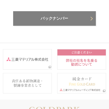
バックナンバー