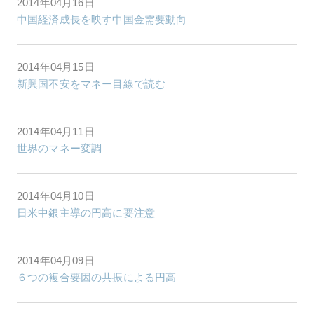
2014年04月16日
中国経済成長を映す中国金需要動向
2014年04月15日
新興国不安をマネー目線で読む
2014年04月11日
世界のマネー変調
2014年04月10日
日米中銀主導の円高に要注意
2014年04月09日
６つの複合要因の共振による円高