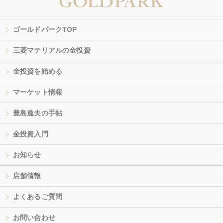
ゴールドパークTOP
三菱マテリアルの金投資
金投資を始める
マーケット情報
豊島逸夫の手帖
金投資入門
お知らせ
店舗情報
よくあるご質問
お問い合わせ