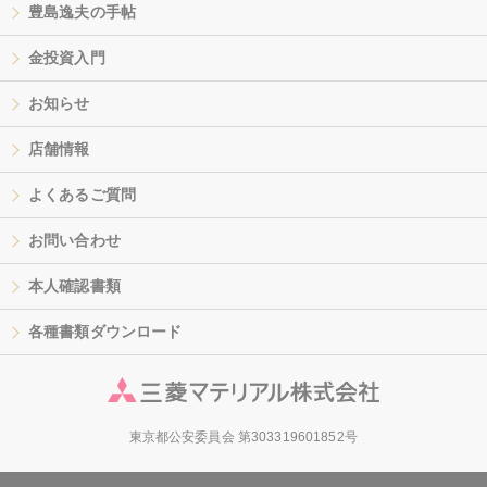
豊島逸夫の手帖
金投資入門
お知らせ
店舗情報
よくあるご質問
お問い合わせ
本人確認書類
各種書類ダウンロード
東京都公安委員会 第303319601852号