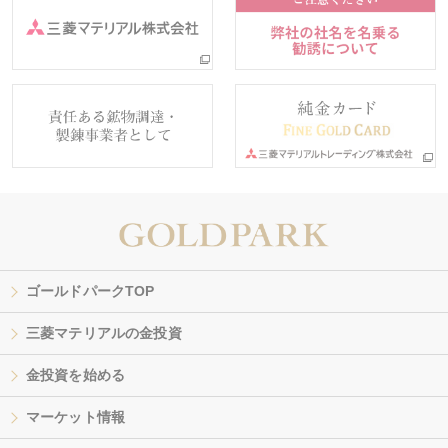
ゴールドパークTOP
三菱マテリアルの金投資
金投資を始める
マーケット情報