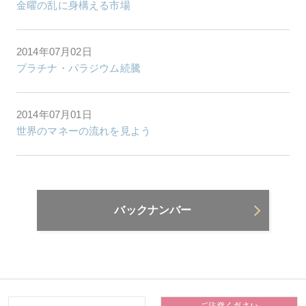
金曜の乱に身構える市場
2014年07月02日
プラチナ・パラジウム続騰
2014年07月01日
世界のマネーの流れを見よう
バックナンバー