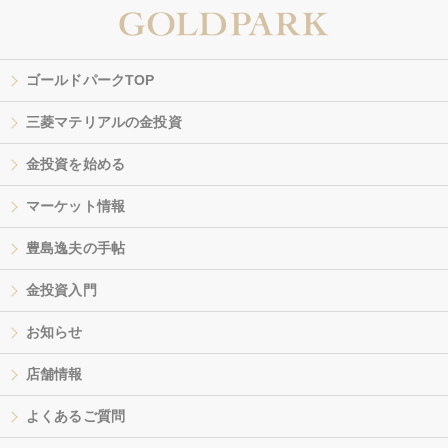
ゴールドパークTOP
三菱マテリアルの金投資
金投資を始める
マーケット情報
豊島逸夫の手帖
金投資入門
お知らせ
店舗情報
よくあるご質問