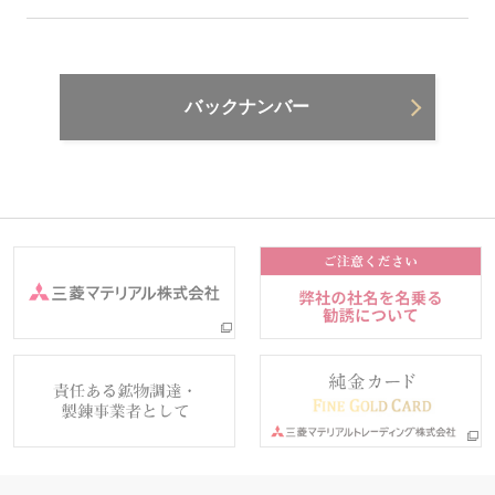
バックナンバー