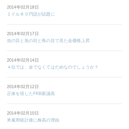
2014年02月18日
１ドル８０円説が話題に
2014年02月17日
虫の目と魚の目と鳥の目で見た金価格上昇
2014年02月14日
４位では、金でなくてはだめなのでしょうか？
2014年02月12日
正体を現したFRB新議長
2014年02月10日
米雇用統計後に株高の理由