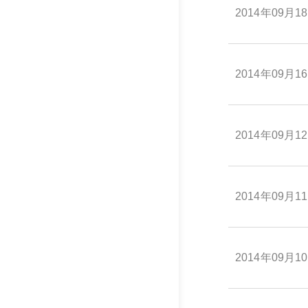
2014年09月1
2014年09月1
2014年09月1
2014年09月1
2014年09月1