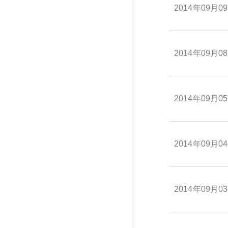
2014年09月0
2014年09月0
2014年09月0
2014年09月0
2014年09月0