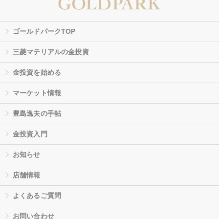
ゴールドパークTOP
三菱マテリアルの金投資
金投資を始める
マーケット情報
豊島逸夫の手帖
金投資入門
お知らせ
店舗情報
よくあるご質問
お問い合わせ