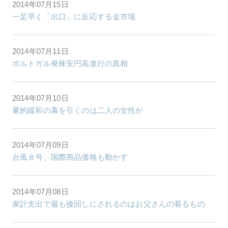
2014年07月15日
一足早く「出口」に反応する金市場
2014年07月11日
ポルトガル発株安円高進行の真相
2014年07月10日
量的緩和の幕を引くのは二人の女性か
2014年07月09日
台風８号、国際商品価格も動かす
2014年07月08日
家計支出で最も後回しにされるのはお父さんの着るもの