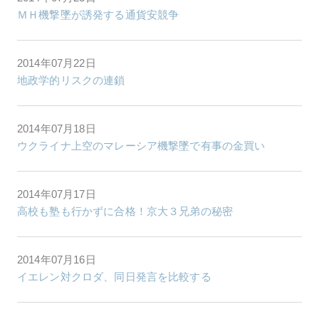
ＭＨ機撃墜が誘発する通貨安競争
2014年07月22日
地政学的リスクの連鎖
2014年07月18日
ウクライナ上空のマレーシア機撃墜で有事の金買い
2014年07月17日
高校も塾も行かずに合格！京大３兄弟の秘密
2014年07月16日
イエレン対クロダ、同日発言を比較する