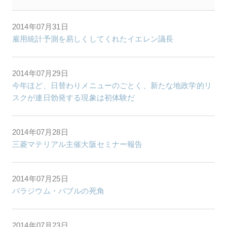
2014年07月31日
雇用統計予測を易しくしてくれたイエレン議長
2014年07月29日
今年ほど、日替わりメニューのごとく、新たな地政学的リ
スクが連日勃発する現象は初体験だ
2014年07月28日
三菱マテリアル主催大阪セミナー報告
2014年07月25日
パラジウム・バブルの死角
2014年07月23日