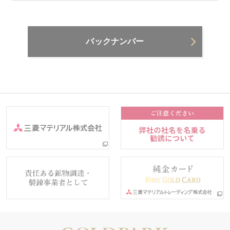
バックナンバー