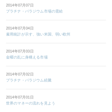
2014年07月07日
プラチナ・パラジウム市場の需給
2014年07月04日
雇用統計が示す、強い米国、弱い欧州
2014年07月03日
金曜の乱に身構える市場
2014年07月02日
プラチナ・パラジウム続騰
2014年07月01日
世界のマネーの流れを見よう