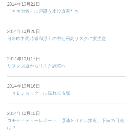
2014年10月21日
「ネギ贈答」に戸惑う米投資家たち
2014年10月20日
日米欧中同時緩和浮上の中期円高リスクに要注意
2014年10月17日
リスク回避からリスク調整へ
2014年10月16日
「４Ｅショック」に揺れる市場
2014年10月15日
コモディティーレポート 原油８０ドル接近、下値の目途
は？