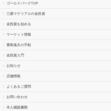
ゴールドパークTOP
三菱マテリアルの金投資
金投資を始める
マーケット情報
豊島逸夫の手帖
金投資入門
お知らせ
店舗情報
よくあるご質問
お問い合わせ
本人確認書類