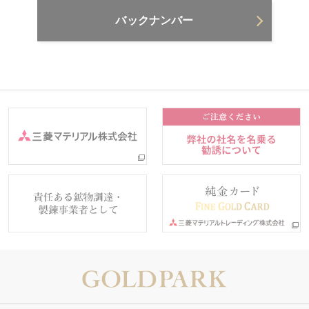
バックナンバー