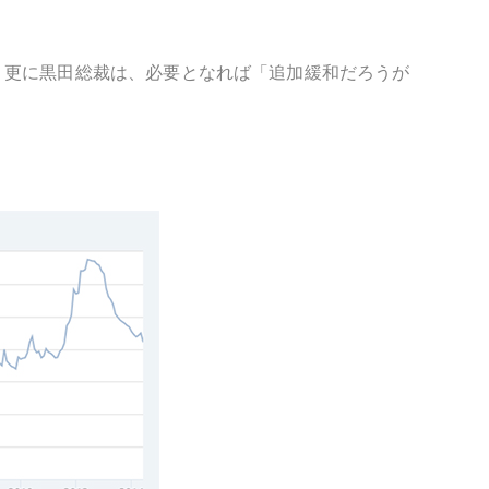
。更に黒田総裁は、必要となれば「追加緩和だろうが