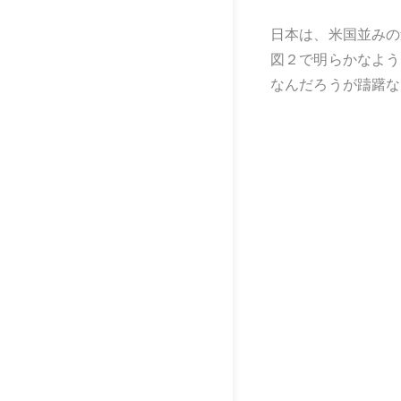
日本は、米国並みの
図２で明らかなよう
なんだろうが躊躇な