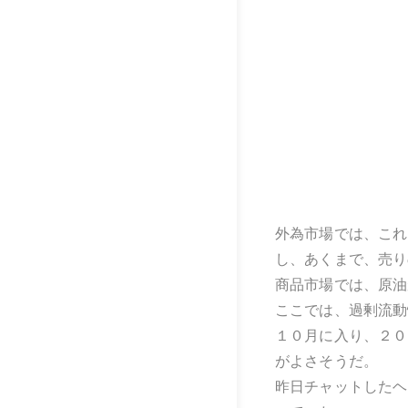
外為市場では、これ
し、あくまで、売り
商品市場では、原油
ここでは、過剰流動
１０月に入り、２０
がよさそうだ。
昨日チャットしたヘ