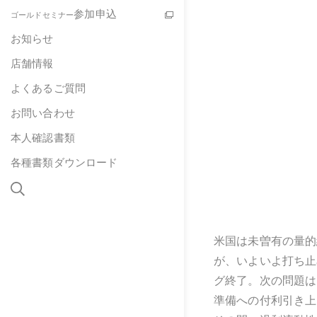
参加申込
ゴールドセミナー
お知らせ
店舗情報
よくあるご質問
お問い合わせ
本人確認書類
各種書類ダウンロード
米国は未曽有の量的
が、いよいよ打ち止
グ終了。次の問題は
準備への付利引き上