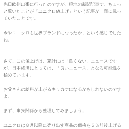
先日欧州出張に行ったのですが、現地の新聞記事で、ちょっ
と驚いたことが「ユニクロ値上げ」という記事が一面に載っ
ていたことです。
今やユニクロも世界ブランドになったか、という感じでした
ね。
さて、この値上げは、家計には「良くない」ニュースです
が、日本経済にとっては、「良いニュース」となる可能性を
秘めています。
お父さんの給料が上がるキッカケになるかもしれないのです
よ。
まず、事実関係から整理してみましょう。
ユニクロは８月以降に売り出す商品の価格を５％前後上げる