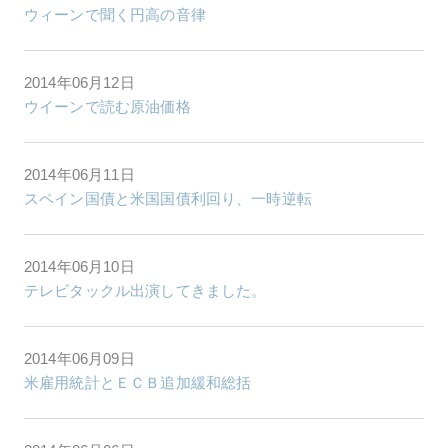
ウィーンで聞く円高の音律
2014年06月12日
ウイーンで読む原油価格
2014年06月11日
スペイン国債と米国国債利回り、一時逆転
2014年06月10日
テレビタックル出演してきました。
2014年06月09日
米雇用統計とＥＣＢ追加緩和総括