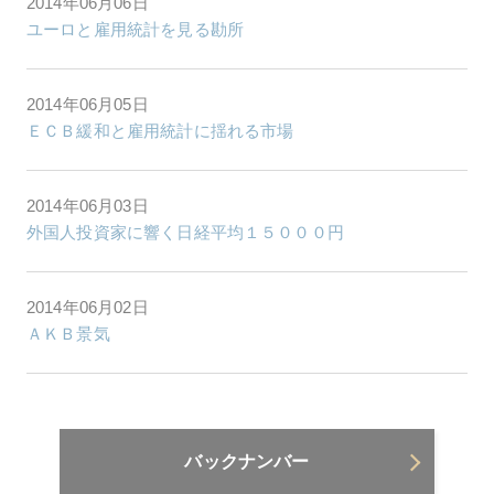
2014年06月06日
ユーロと雇用統計を見る勘所
2014年06月05日
ＥＣＢ緩和と雇用統計に揺れる市場
2014年06月03日
外国人投資家に響く日経平均１５０００円
2014年06月02日
ＡＫＢ景気
バックナンバー