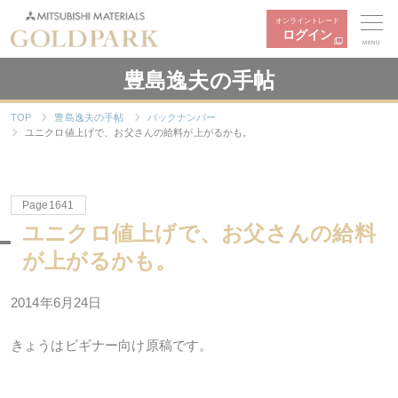
オンライントレード
ログイン
MENU
豊島逸夫の手帖
TOP
豊島逸夫の手帖
バックナンバー
ユニクロ値上げで、お父さんの給料が上がるかも。
Page1641
ユニクロ値上げで、お父さんの給料
が上がるかも。
2014年6月24日
きょうはビギナー向け原稿です。