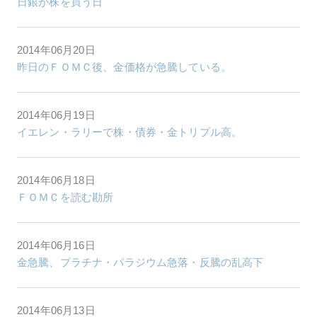
日銀が株を買う日
2014年06月20日
昨日のＦＯＭＣ後、金価格が急騰している。
2014年06月19日
イエレン・ラリーで株・債券・金トリプル高。
2014年06月18日
ＦＯＭＣを読む勘所
2014年06月16日
金急騰、プラチナ・パラジウム急落・反騰の乱高下
2014年06月13日