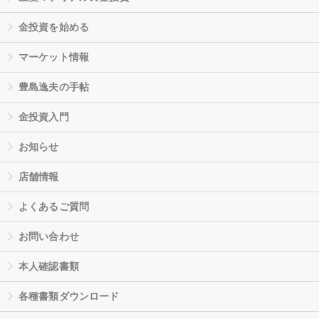
金投資を始める
マーケット情報
豊島逸夫の手帖
金投資入門
お知らせ
店舗情報
よくあるご質問
お問い合わせ
本人確認書類
各種書類ダウンロード