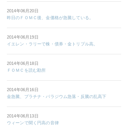
2014年06月20日
昨日のＦＯＭＣ後、金価格が急騰している。
2014年06月19日
イエレン・ラリーで株・債券・金トリプル高。
2014年06月18日
ＦＯＭＣを読む勘所
2014年06月16日
金急騰、プラチナ・パラジウム急落・反騰の乱高下
2014年06月13日
ウィーンで聞く円高の音律