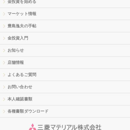
金投資を始める
マーケット情報
豊島逸夫の手帖
金投資入門
お知らせ
店舗情報
よくあるご質問
お問い合わせ
本人確認書類
各種書類ダウンロード