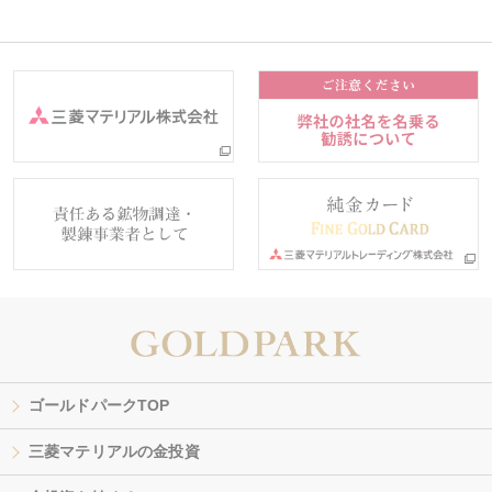
ゴールドパークTOP
三菱マテリアルの金投資