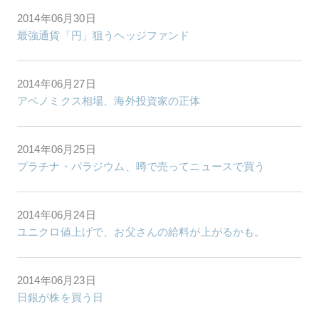
2014年06月30日
最強通貨「円」狙うヘッジファンド
2014年06月27日
アベノミクス相場、海外投資家の正体
2014年06月25日
プラチナ・パラジウム、噂で売ってニュースで買う
2014年06月24日
ユニクロ値上げで、お父さんの給料が上がるかも。
2014年06月23日
日銀が株を買う日