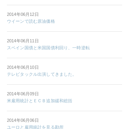
2014年06月12日
ウイーンで読む原油価格
2014年06月11日
スペイン国債と米国国債利回り、一時逆転
2014年06月10日
テレビタックル出演してきました。
2014年06月09日
米雇用統計とＥＣＢ追加緩和総括
2014年06月06日
ユーロと雇用統計を見る勘所