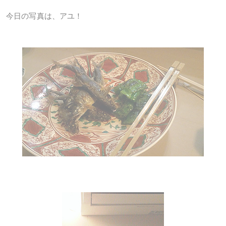
今日の写真は、アユ！