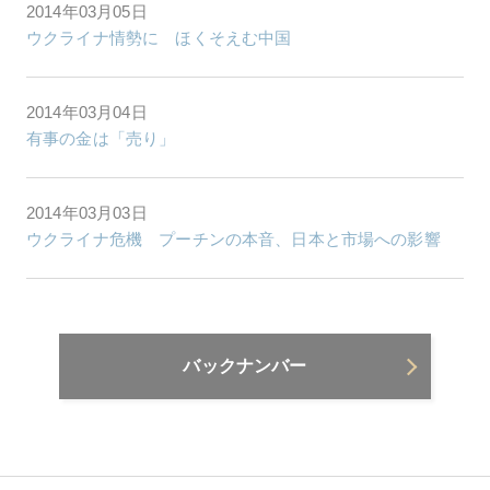
2014年03月05日
ウクライナ情勢に ほくそえむ中国
2014年03月04日
有事の金は「売り」
2014年03月03日
ウクライナ危機 プーチンの本音、日本と市場への影響
バックナンバー