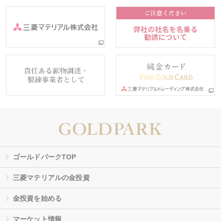
ゴールドパークTOP
三菱マテリアルの金投資
金投資を始める
マーケット情報