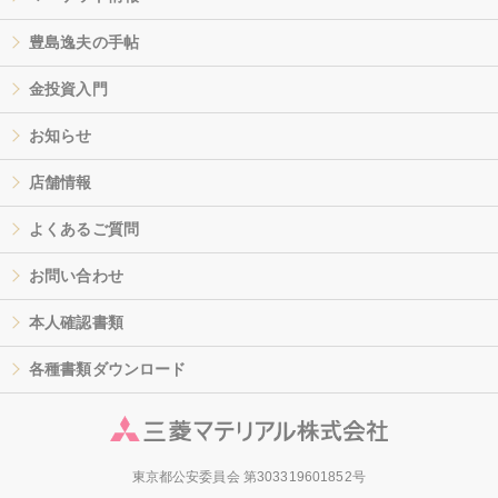
豊島逸夫の手帖
金投資入門
お知らせ
店舗情報
よくあるご質問
お問い合わせ
本人確認書類
各種書類ダウンロード
東京都公安委員会 第303319601852号