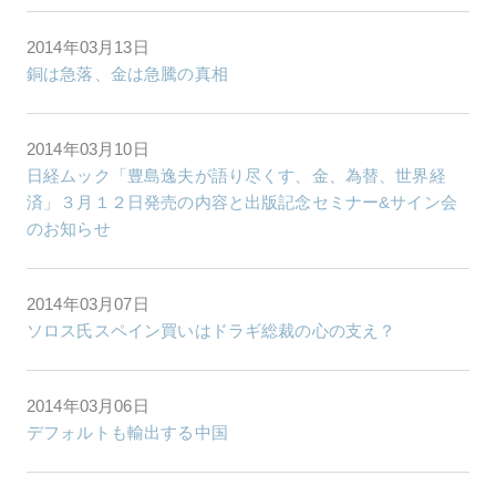
2014年03月13日
銅は急落、金は急騰の真相
2014年03月10日
日経ムック「豊島逸夫が語り尽くす、金、為替、世界経
済」３月１２日発売の内容と出版記念セミナー&サイン会
のお知らせ
2014年03月07日
ソロス氏スペイン買いはドラギ総裁の心の支え？
2014年03月06日
デフォルトも輸出する中国