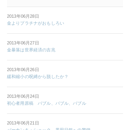
2013年06月28日
金よりプラチナがおもしろい
2013年06月27日
金暴落は世界経済の吉兆
2013年06月26日
緩和縮小の呪縛から脱したか？
2013年06月24日
初心者用原稿 バブル、バブル、バブル
2013年06月21日
バーナンキ・ショック、黒田日銀への警鐘