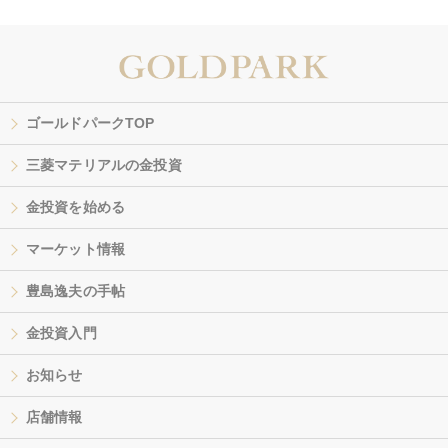
ゴールドパークTOP
三菱マテリアルの金投資
金投資を始める
マーケット情報
豊島逸夫の手帖
金投資入門
お知らせ
店舗情報