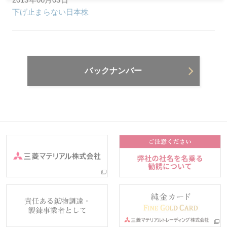
下げ止まらない日本株
バックナンバー