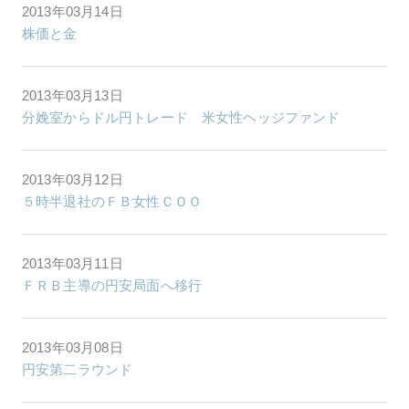
2013年03月14日
株価と金
2013年03月13日
分娩室からドル円トレード 米女性ヘッジファンド
2013年03月12日
５時半退社のＦＢ女性ＣＯＯ
2013年03月11日
ＦＲＢ主導の円安局面へ移行
2013年03月08日
円安第二ラウンド