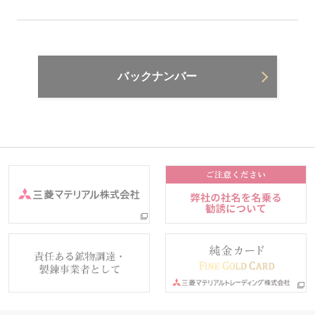
バックナンバー