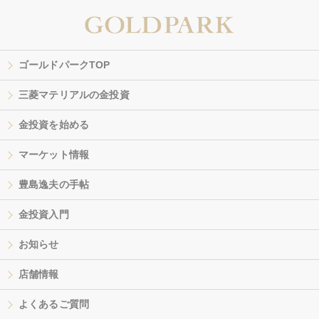
ゴールドパークTOP
三菱マテリアルの金投資
金投資を始める
マーケット情報
豊島逸夫の手帖
金投資入門
お知らせ
店舗情報
よくあるご質問