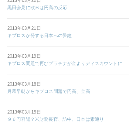
2013年03月22日
黒田会見に欧米は円高の反応
2013年03月21日
キプロスが発する日本への警鐘
2013年03月19日
キプロス問題で再びプラチナが金よりディスカウントに
2013年03月18日
月曜早朝からキプロス問題で円高、金高
2013年03月15日
９６円容認？米財務長官、訪中、日本は素通り