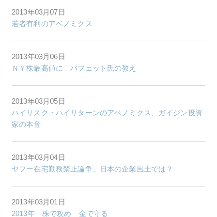
2013年03月07日
若者有利のアベノミクス
2013年03月06日
ＮＹ株最高値に バフェット氏の教え
2013年03月05日
ハイリスク・ハイリターンのアベノミクス、ガイジン投資
家の本音
2013年03月04日
ヤフー在宅勤務禁止論争、日本の企業風土では？
2013年03月01日
2013年 株で攻め 金で守る