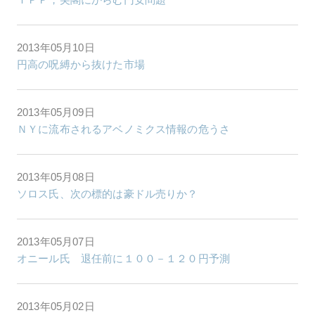
2013年05月10日
円高の呪縛から抜けた市場
2013年05月09日
ＮＹに流布されるアベノミクス情報の危うさ
2013年05月08日
ソロス氏、次の標的は豪ドル売りか？
2013年05月07日
オニール氏 退任前に１００－１２０円予測
2013年05月02日