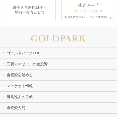
ゴールドパークTOP
三菱マテリアルの金投資
金投資を始める
マーケット情報
豊島逸夫の手帖
金投資入門